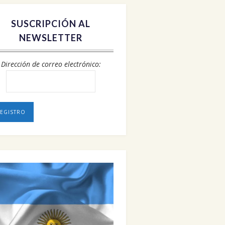
SUSCRIPCIÓN AL
NEWSLETTER
Dirección de correo electrónico: