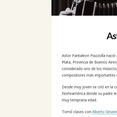
As
Astor Pantaleon Piazzolla nació
Plata, Provincia de Buenos Aire
considerado uno de los músicos 
compositores más importantes 
Desde muy joven se crió en la 
Norteamérica donde su padre l
muy temprana edad.
Tomó clases con
Alberto Ginast