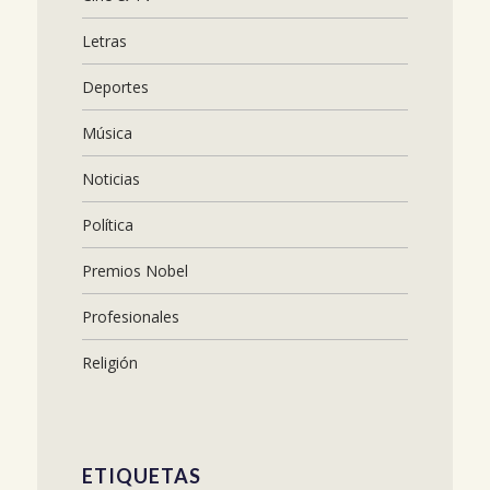
Letras
Deportes
Música
Noticias
Política
Premios Nobel
Profesionales
Religión
ETIQUETAS