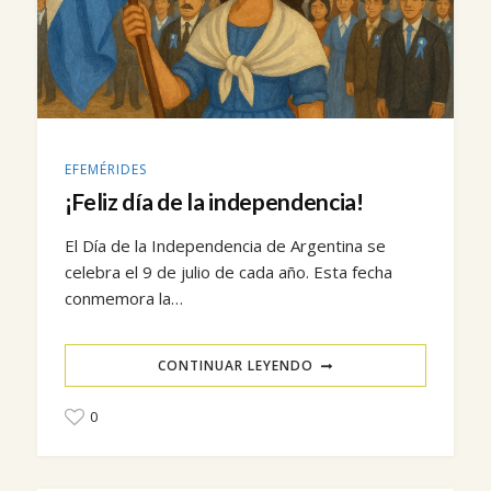
EFEMÉRIDES
¡Feliz día de la independencia!
El Día de la Independencia de Argentina se
celebra el 9 de julio de cada año. Esta fecha
conmemora la…
CONTINUAR LEYENDO
0