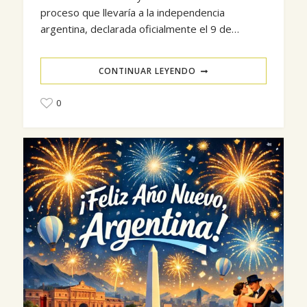
proceso que llevaría a la independencia
argentina, declarada oficialmente el 9 de…
CONTINUAR LEYENDO
0