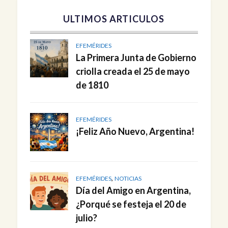
ULTIMOS ARTICULOS
EFEMÉRIDES
La Primera Junta de Gobierno
criolla creada el 25 de mayo
de 1810
EFEMÉRIDES
¡Feliz Año Nuevo, Argentina!
,
EFEMÉRIDES
NOTICIAS
Día del Amigo en Argentina,
¿Porqué se festeja el 20 de
julio?