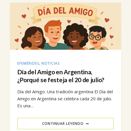
EFEMÉRIDES
,
NOTICIAS
Día del Amigo en Argentina,
¿Porqué se festeja el 20 de julio?
Día del Amigo: Una tradición argentina El Día del
Amigo en Argentina se celebra cada 20 de julio.
Es una…
CONTINUAR LEYENDO