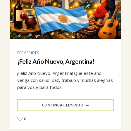
EFEMÉRIDES
¡Feliz Año Nuevo, Argentina!
¡Feliz Año Nuevo, Argentina! Que este año
venga con salud, paz, trabajo y muchas alegrías
para vos y para todos.
CONTINUAR LEYENDO
0