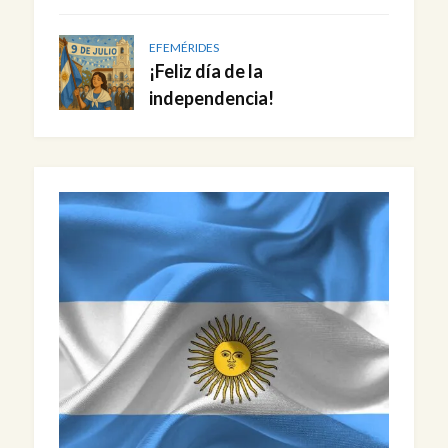
EFEMÉRIDES
¡Feliz día de la
independencia!