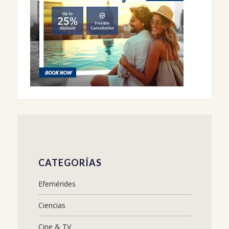
CATEGORÍAS
Efemérides
Ciencias
Cine & TV