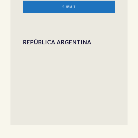
REPÚBLICA ARGENTINA