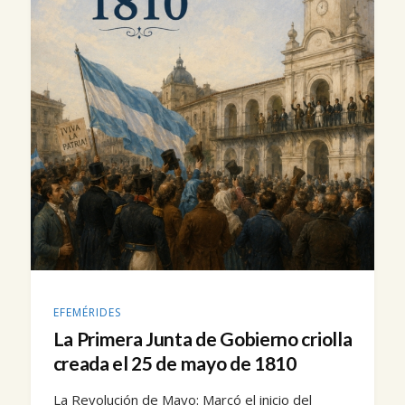
EFEMÉRIDES
La Primera Junta de Gobierno criolla
creada el 25 de mayo de 1810
La Revolución de Mayo: Marcó el inicio del