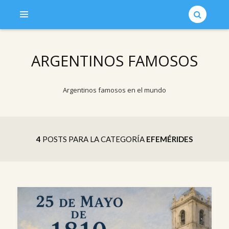
ARGENTINOS FAMOSOS
Argentinos famosos en el mundo
4
POSTS PARA LA CATEGORÍA
EFEMÉRIDES