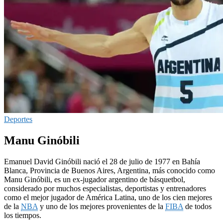
Deportes
Manu Ginóbili
Emanuel David Ginóbili nació el 28 de julio de 1977 en Bahía
Blanca, Provincia de Buenos Aires, Argentina, más conocido como
Manu Ginóbili, es un ex-jugador argentino de básquetbol,
considerado por muchos especialistas, deportistas y entrenadores
como el mejor jugador de América Latina, uno de los cien mejores
de la
NBA​
y uno de los mejores provenientes de la
FIBA
de todos
los tiempos.