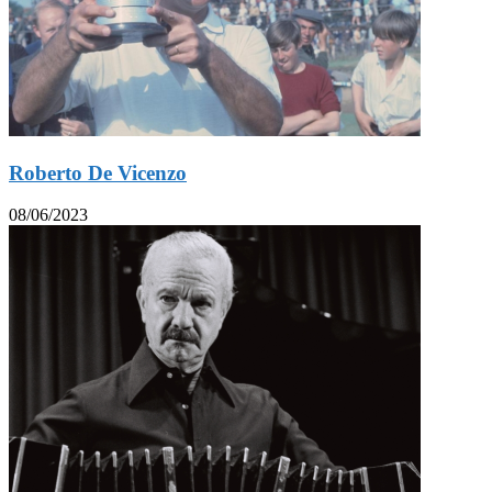
Roberto De Vicenzo
08/06/2023