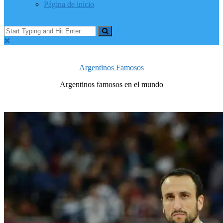
Página de inicio
Argentinos Famosos
Argentinos famosos en el mundo