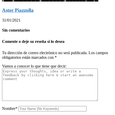
Astor Piazzolla
31/01/2021
Sin comentarios
Comente o deje su reseña si lo desea
Tu dirección de correo electrónico no será publicada.
Los campos
obligatorios están marcados con
*
Vamos a conocer lo que tiene que decir:
Nombre
*