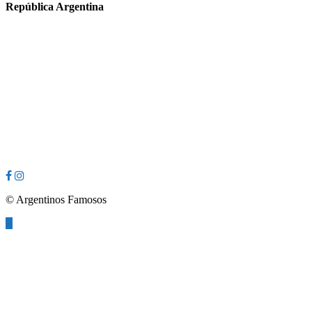
República Argentina
© Argentinos Famosos