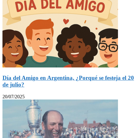
Día del Amigo en Argentina, ¿Porqué se festeja el 20
de julio?
20/07/2025