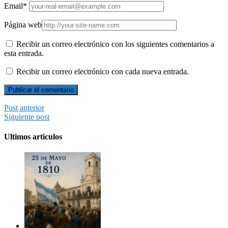
Email
*
Página web
Recibir un correo electrónico con los siguientes comentarios a
esta entrada.
Recibir un correo electrónico con cada nueva entrada.
Post anterior
Siguiente post
Ultimos articulos