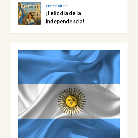
EFEMÉRIDES
¡Feliz día de la
independencia!