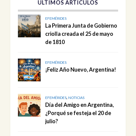
ULTIMOS ARTICULOS
EFEMÉRIDES
La Primera Junta de Gobierno
criolla creada el 25 de mayo
de 1810
EFEMÉRIDES
¡Feliz Año Nuevo, Argentina!
,
EFEMÉRIDES
NOTICIAS
Día del Amigo en Argentina,
¿Porqué se festeja el 20 de
julio?