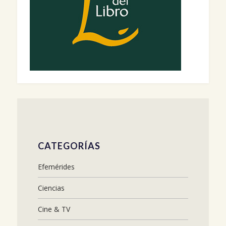
CATEGORÍAS
Efemérides
Ciencias
Cine & TV