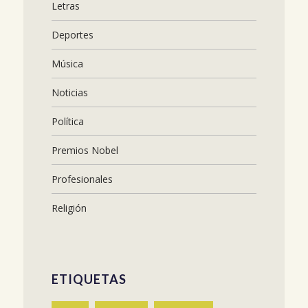
Letras
Deportes
Música
Noticias
Política
Premios Nobel
Profesionales
Religión
ETIQUETAS