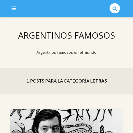
ARGENTINOS FAMOSOS
Argentinos famosos en el mundo
1
POSTS PARA LA CATEGORÍA
LETRAS