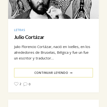
LETRAS
Julio Cortázar
Julio Florencio Cortázar, nació en Ixelles, en los
alrededores de Bruselas, Bélgica y fue un fue
un escritor y traductor…
CONTINUAR LEYENDO
2
0