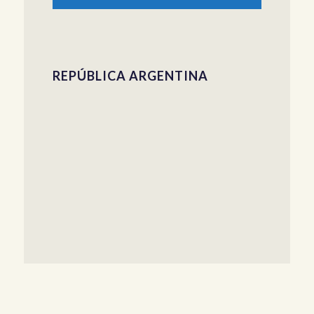
REPÚBLICA ARGENTINA